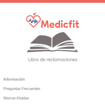
Libro de reclamaciones
Información
Preguntas Frecuentes
Marcas Aliadas