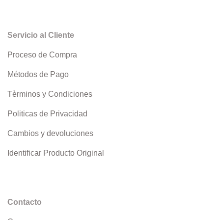
Servicio al Cliente
Proceso de Compra
Métodos de Pago
Tèrminos y Condiciones
Politicas de Privacidad
Cambios y devoluciones
Identificar Producto Original
Contacto