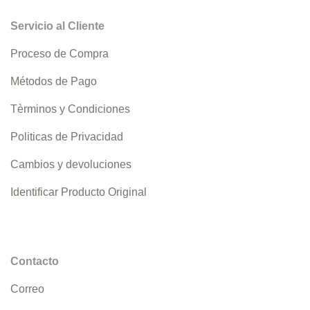
Servicio al Cliente
Proceso de Compra
Métodos de Pago
Tèrminos y Condiciones
Politicas de Privacidad
Cambios y devoluciones
Identificar Producto Original
Contacto
Correo