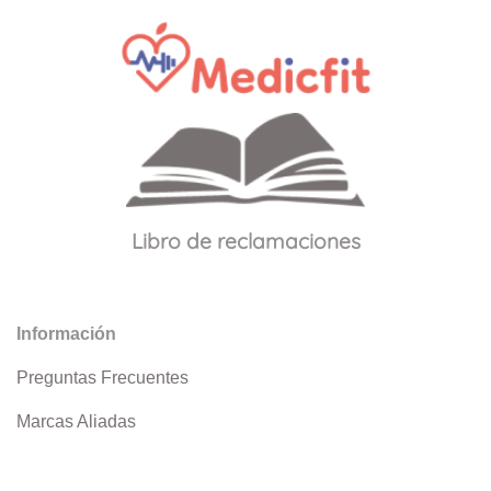
Libro de reclamaciones
Información
Preguntas Frecuentes
Marcas Aliadas