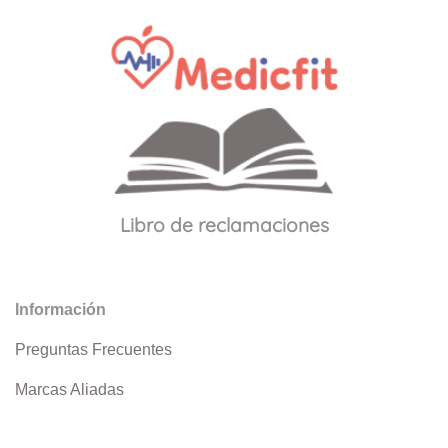
Libro de reclamaciones
Información
Preguntas Frecuentes
Marcas Aliadas