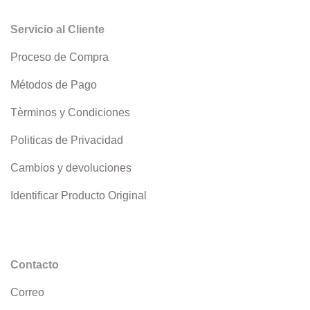
Servicio al Cliente
Proceso de Compra
Métodos de Pago
Tèrminos y Condiciones
Politicas de Privacidad
Cambios y devoluciones
Identificar Producto Original
Contacto
Correo