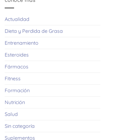
conoce mas
Actualidad
Dieta y Perdida de Grasa
Entrenamiento
Esteroides
Fármacos
Fitness
Formación
Nutrición
Salud
Sin categoría
Suplementos