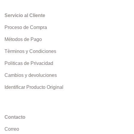
Servicio al Cliente
Proceso de Compra
Métodos de Pago
Tèrminos y Condiciones
Politicas de Privacidad
Cambios y devoluciones
Identificar Producto Original
Contacto
Correo