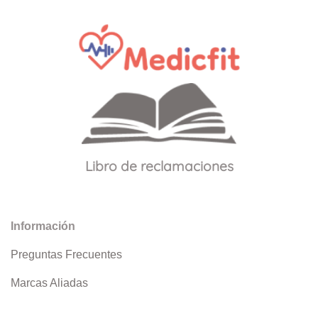
Libro de reclamaciones
Información
Preguntas Frecuentes
Marcas Aliadas